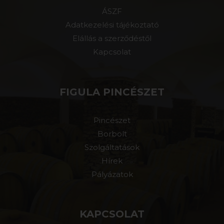
ÁSZF
Adatkezelési tájékoztató
Elállás a szerződéstől
Kapcsolat
FIGULA PINCÉSZET
Pincészet
Borbolt
Szolgáltatások
Hírek
Pályázatok
KAPCSOLAT