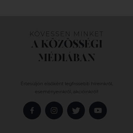
KÖVESSEN MINKET
A KÖZÖSSÉGI
MÉDIÁBAN
Értesüljön elsőként legfrissebb híreinkről,
eseményeinkről, akcióinkról!