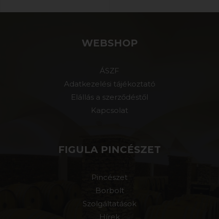
WEBSHOP
ÁSZF
Adatkezelési tájékoztató
Elállás a szerződéstől
Kapcsolat
FIGULA PINCÉSZET
Pincészet
Borbolt
Szolgáltatások
Hírek