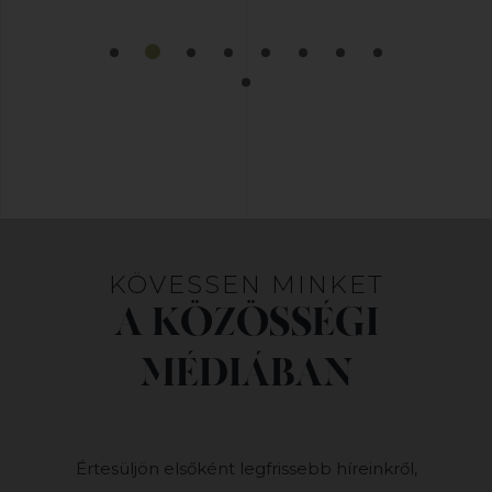
KÖVESSEN MINKET
A KÖZÖSSÉGI
MÉDIÁBAN
Értesüljön elsőként legfrissebb híreinkről,