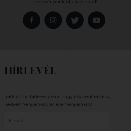
eseményeinkről, akcióinkról!
HÍRLEVÉL
Iratkozz fel hírlevelünkre, hogy elsőként értesülj
kedvezményeinkről és eseményeinkről!