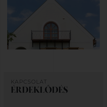
KAPCSOLAT
ÉRDEKLŐDÉS