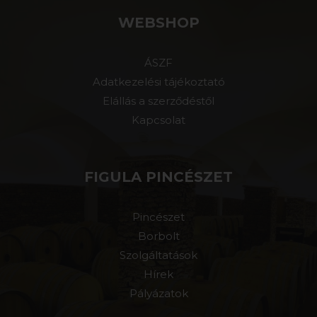
WEBSHOP
ÁSZF
Adatkezelési tájékoztató
Elállás a szerződéstől
Kapcsolat
FIGULA PINCÉSZET
Pincészet
Borbolt
Szolgáltatások
Hírek
Pályázatok