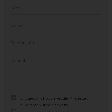
Elfogadom, hogy a Figula Pincészet
hírlevelet küldjön nekem.