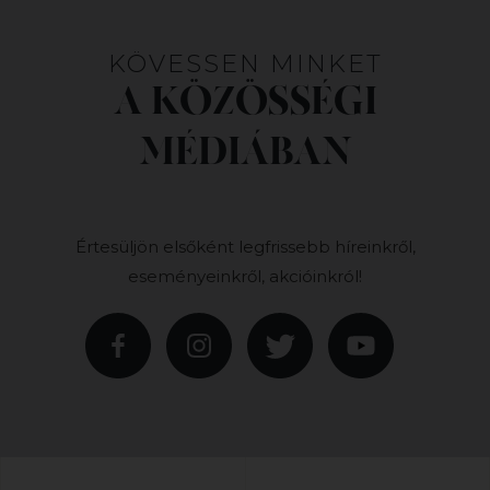
KÖVESSEN MINKET
A KÖZÖSSÉGI
MÉDIÁBAN
Értesüljön elsőként legfrissebb híreinkről,
eseményeinkről, akcióinkról!