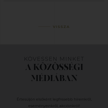
VISSZA
KÖVESSEN MINKET
A KÖZÖSSÉGI
MÉDIÁBAN
Értesüljön elsőként legfrissebb híreinkről,
eseményeinkről, akcióinkról!