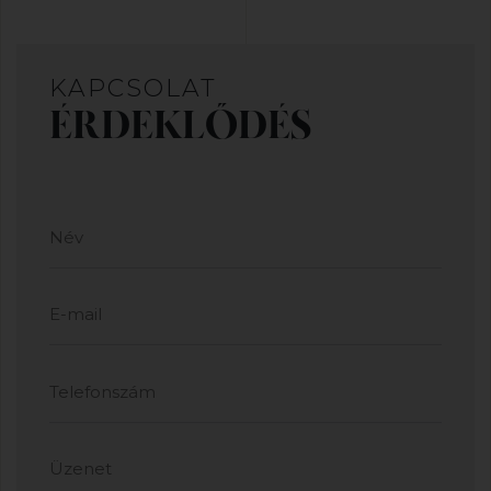
KAPCSOLAT
ÉRDEKLŐDÉS