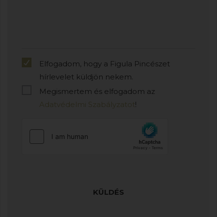
Elfogadom, hogy a Figula Pincészet
hírlevelet küldjön nekem.
Megismertem és elfogadom az
Adatvédelmi Szabályzatot
!
KÜLDÉS