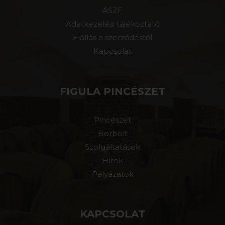
ÁSZF
Adatkezelési tájékoztató
Elállás a szerződéstől
Kapcsolat
FIGULA PINCÉSZET
Pincészet
Borbolt
Szolgáltatások
Hírek
Pályázatok
KAPCSOLAT