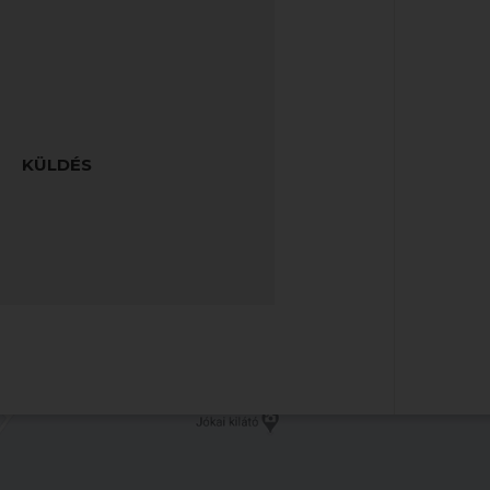
KÜLDÉS