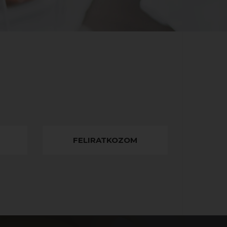
FELIRATKOZOM