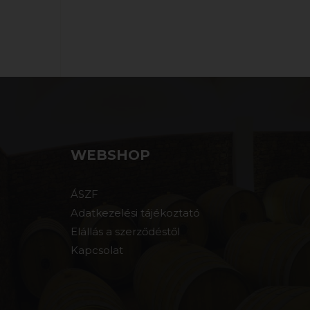
WEBSHOP
ÁSZF
Adatkezelési tájékoztató
Elállás a szerződéstől
Kapcsolat