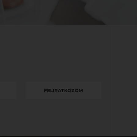
FELIRATKOZOM