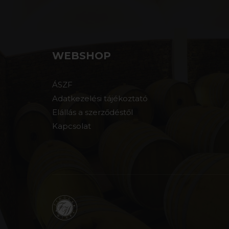
WEBSHOP
ÁSZF
Adatkezelési tájékoztató
Elállás a szerződéstől
Kapcsolat