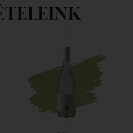
ÉTELEINK