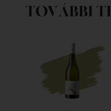
TOVÁBBI T