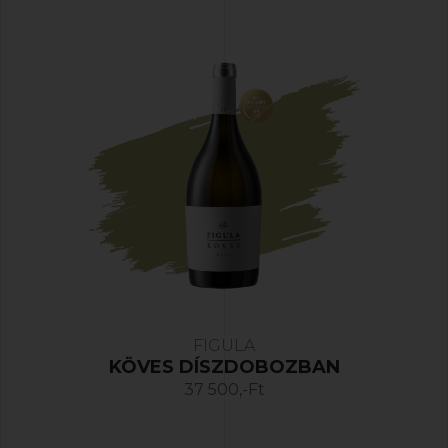
FIGULA
KÖVES DÍSZDOBOZBAN
37 500,-Ft