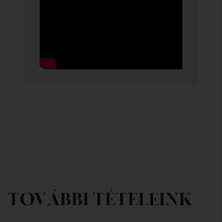
TOVÁBBI TÉTELEINK