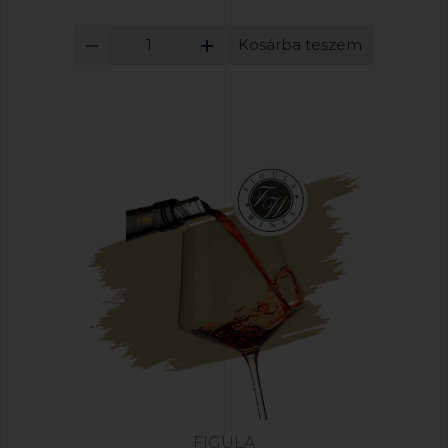
Kosárba teszem
FIGULA