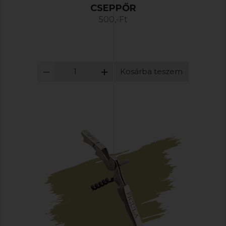
CSEPPŐR
500,-Ft
Kosárba teszem