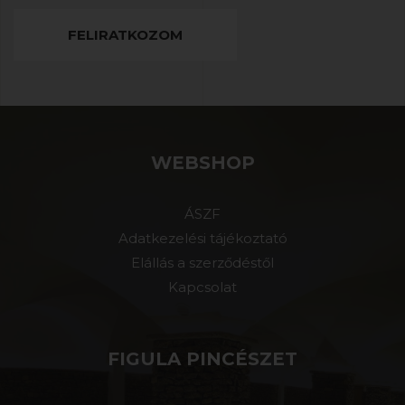
FELIRATKOZOM
WEBSHOP
ÁSZF
Adatkezelési tájékoztató
Elállás a szerződéstől
Kapcsolat
FIGULA PINCÉSZET