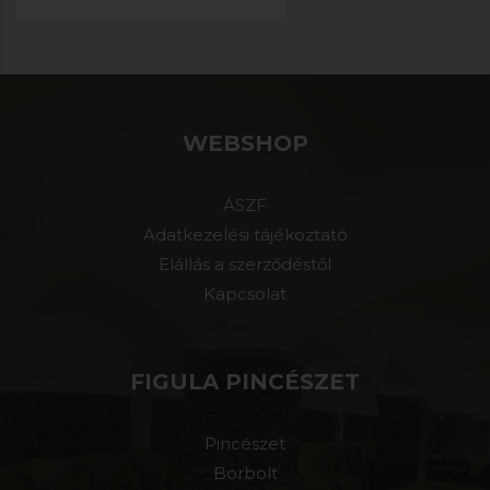
WEBSHOP
ÁSZF
Adatkezelési tájékoztató
Elállás a szerződéstől
Kapcsolat
FIGULA PINCÉSZET
Pincészet
Borbolt