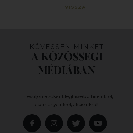
VISSZA
KÖVESSEN MINKET
A KÖZÖSSÉGI
MÉDIÁBAN
Értesüljön elsőként legfrissebb híreinkről,
eseményeinkről, akcióinkról!