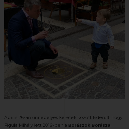
Április 26-án ünnepélyes keretek között kiderült, hogy
Figula Mihály lett 2019-ben a
Borászok Borásza
.