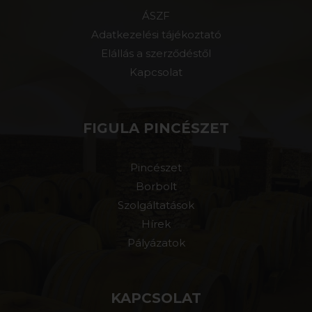
ÁSZF
Adatkezelési tájékoztató
Elállás a szerződéstől
Kapcsolat
FIGULA PINCÉSZET
Pincészet
Borbolt
Szolgáltatások
Hírek
Pályázatok
KAPCSOLAT