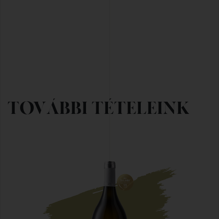
TOVÁBBI TÉTELEINK