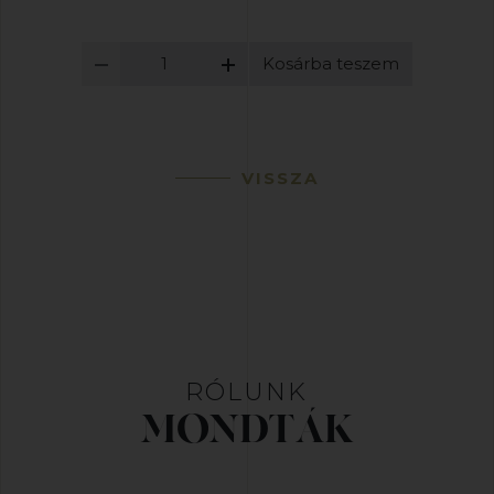
Kosárba teszem
VISSZA
RÓLUNK
MONDTÁK