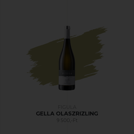
FIGULA
GELLA OLASZRIZLING
9 500,-Ft