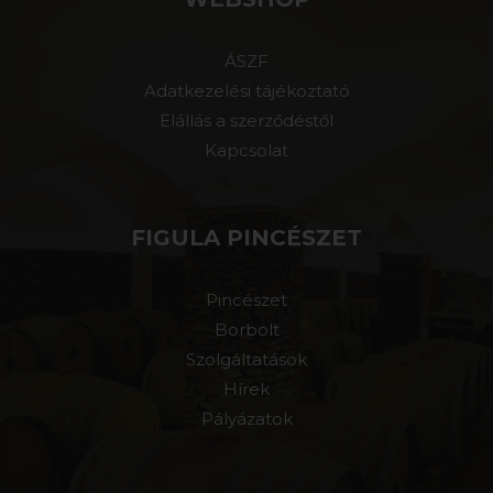
ÁSZF
Adatkezelési tájékoztató
Elállás a szerződéstől
Kapcsolat
FIGULA PINCÉSZET
Pincészet
Borbolt
Szolgáltatások
Hírek
Pályázatok