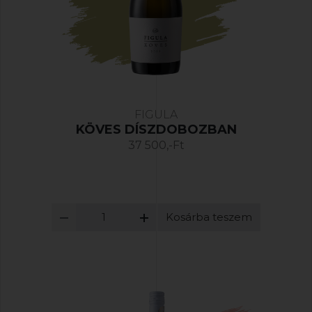
FIGULA
KÖVES DÍSZDOBOZBAN
37 500,-Ft
Kosárba teszem