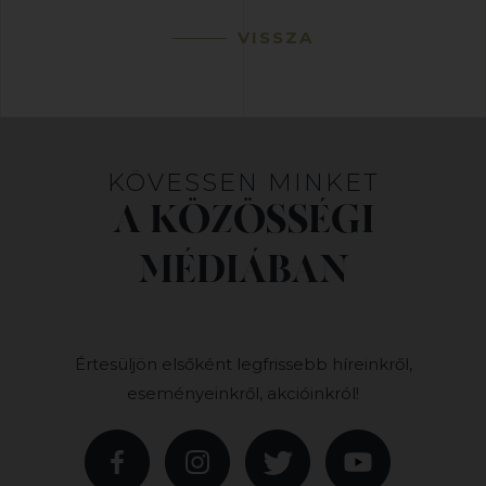
VISSZA
KÖVESSEN MINKET
A KÖZÖSSÉGI
MÉDIÁBAN
Értesüljön elsőként legfrissebb híreinkről,
eseményeinkről, akcióinkról!