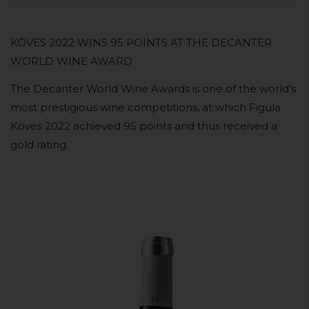
KÖVES 2022 WINS 95 POINTS AT THE DECANTER
WORLD WINE AWARD
The Decanter World Wine Awards is one of the world's
most prestigious wine competitions, at which Figula
Köves 2022 achieved 95 points and thus received a
gold rating.