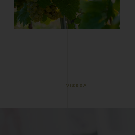
VISSZA