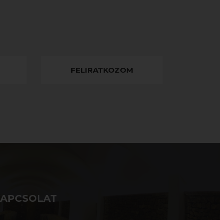
FELIRATKOZOM
KAPCSOLAT