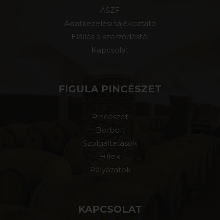
ÁSZF
Adatkezelési tájékoztató
Elállás a szerződéstől
Kapcsolat
FIGULA PINCÉSZET
Pincészet
Borbolt
Szolgáltatások
Hírek
Pályázatok
KAPCSOLAT