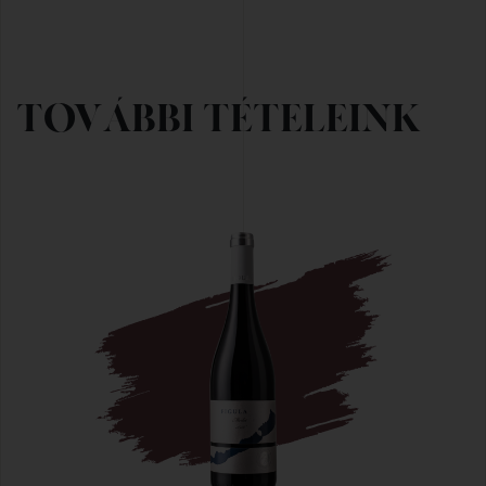
TOVÁBBI TÉTELEINK