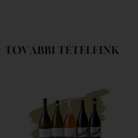
TOVÁBBI TÉTELEINK