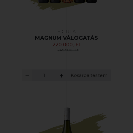
FIGULA
MAGNUM VÁLOGATÁS
220 000,-Ft
245 500,-Ft
Kosárba teszem