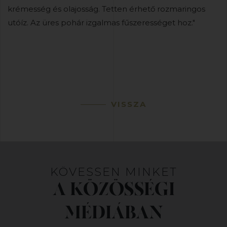
krémesség és olajosság. Tetten érhető rozmaringos
utóíz. Az üres pohár izgalmas fűszerességet hoz."
VISSZA
KÖVESSEN MINKET
A KÖZÖSSÉGI
MÉDIÁBAN