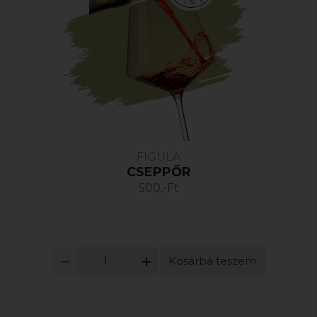
FIGULA
CSEPPŐR
500,-Ft
Kosárba teszem