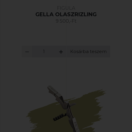
FIGULA
GELLA OLASZRIZLING
9 500,-Ft
Kosárba teszem