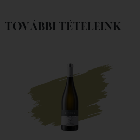
TOVÁBBI TÉTELEINK