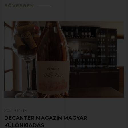
BŐVEBBEN
2021-04-15
DECANTER MAGAZIN MAGYAR
KÜLÖNKIADÁS