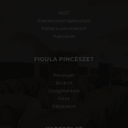
ÁSZF
Adatkezelési tájékoztató
Elállás a szerződéstől
Kapcsolat
FIGULA PINCÉSZET
Pincészet
Borbolt
Szolgáltatások
Hírek
Pályázatok