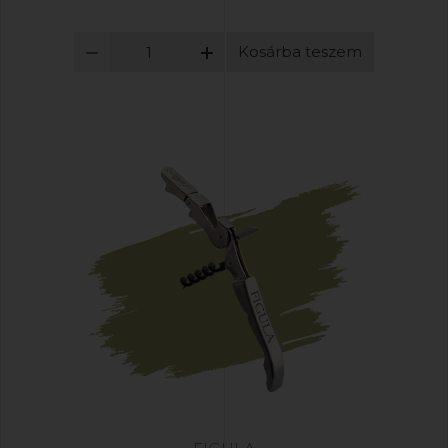
Kosárba teszem