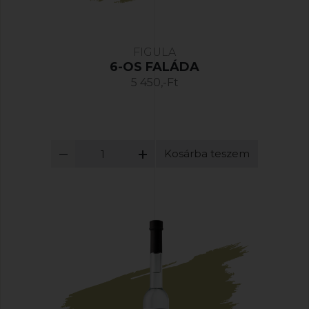
FIGULA
6-OS FALÁDA
5 450,-Ft
Kosárba teszem