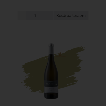
Kosárba teszem