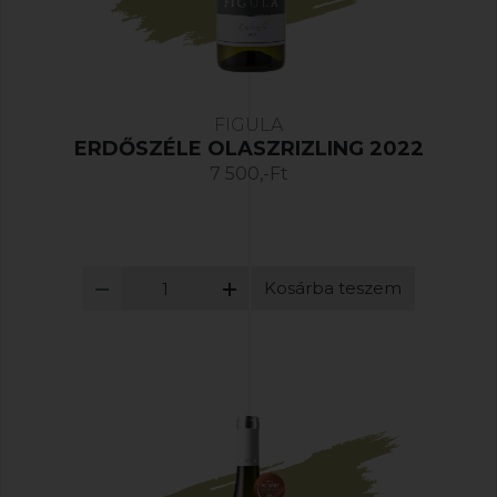
FIGULA
ERDŐSZÉLE OLASZRIZLING 2022
7 500,-Ft
Kosárba teszem