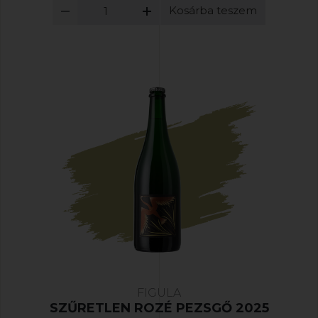
Kosárba teszem
FIGULA
SZŰRETLEN ROZÉ PEZSGŐ 2025