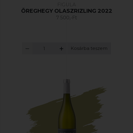
FIGULA
ÖREGHEGY OLASZRIZLING 2022
7 500,-Ft
Kosárba teszem