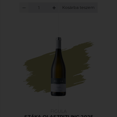
Kosárba teszem
FIGULA