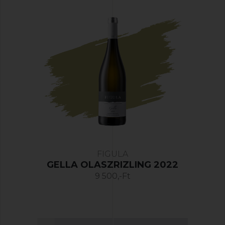
FIGULA
GELLA OLASZRIZLING 2022
9 500,-Ft