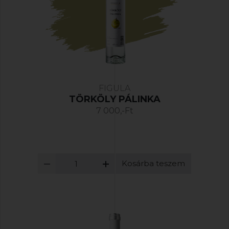
FIGULA
TÖRKÖLY PÁLINKA
7 000,-Ft
Kosárba teszem